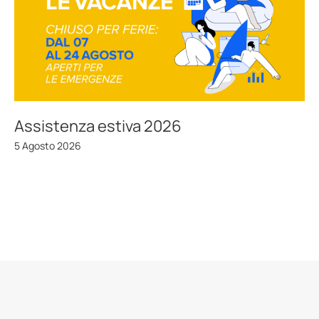
Assistenza estiva 2026
5 Agosto 2026