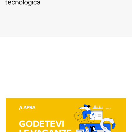
tecnologica