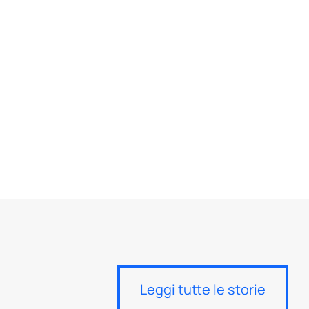
Leggi tutte le storie