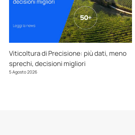
Viticoltura di Precisione: più dati, meno
sprechi, decisioni migliori
5 Agosto 2026