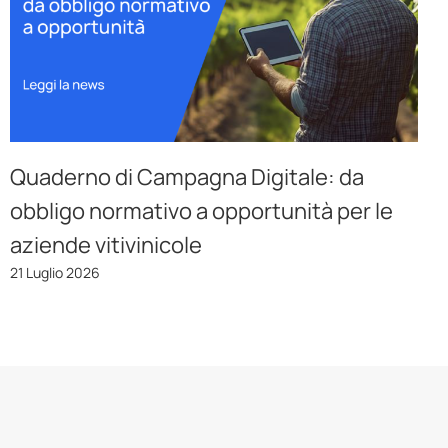
Quaderno di Campagna Digitale: da
obbligo normativo a opportunità per le
aziende vitivinicole
21 Luglio 2026