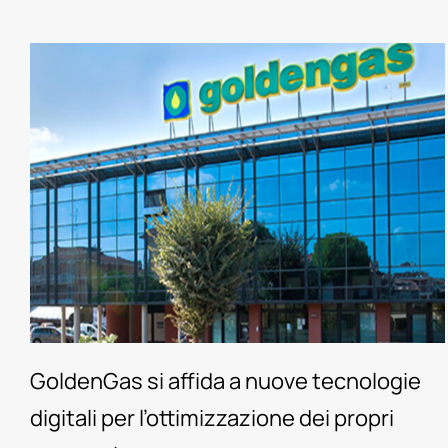
GoldenGas si affida a nuove tecnologie
digitali per l’ottimizzazione dei propri