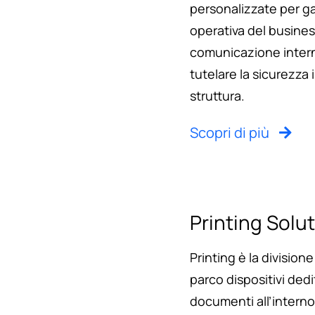
personalizzate per ga
operativa del busines
comunicazione interna
tutelare la sicurezza 
struttura.
Scopri di più
Printing Solu
Printing è la divisione
parco dispositivi dedi
documenti all’interno