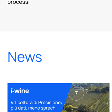
processi
News