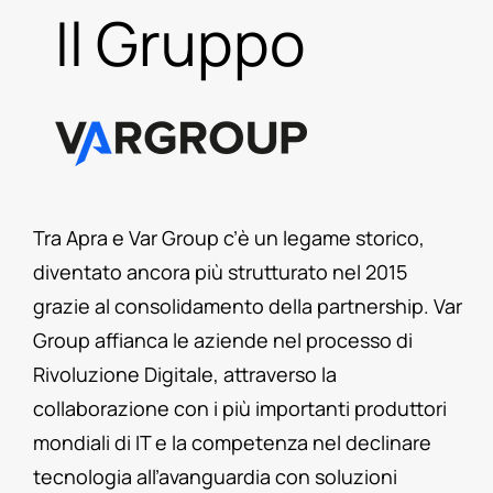
Il Gruppo
Tra Apra e Var Group c’è un legame storico,
diventato ancora più strutturato nel 2015
grazie al consolidamento della partnership. Var
Group affianca le aziende nel processo di
Rivoluzione Digitale, attraverso la
collaborazione con i più importanti produttori
mondiali di IT e la competenza nel declinare
tecnologia all’avanguardia con soluzioni