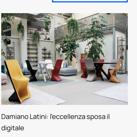
Damiano Latini: l’eccellenza sposa il
digitale