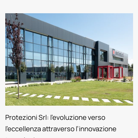
Protezioni Srl: l’evoluzione verso
l’eccellenza attraverso l’innovazione