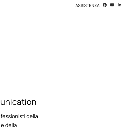
ASSISTENZA
unication
fessionisti della
e della