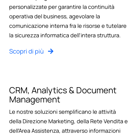
personalizzate per garantire la continuità
operativa del business, agevolare la
comunicazione interna fra le risorse e tutelare
la sicurezza informatica dell’intera struttura.
Scopri di più
CRM, Analytics & Document
Management
Le nostre soluzioni semplificano le attività
della Direzione Marketing, della Rete Vendita e
dell’Area Assistenza, attraverso informazioni