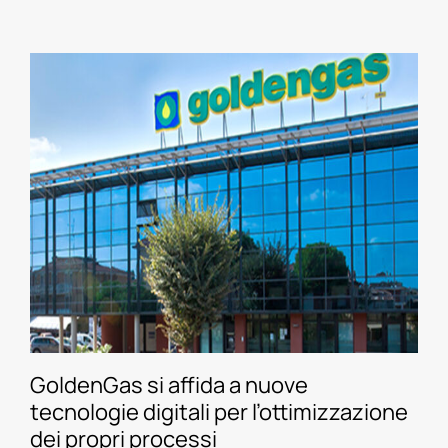
GoldenGas si affida a nuove
tecnologie digitali per l’ottimizzazione
dei propri processi