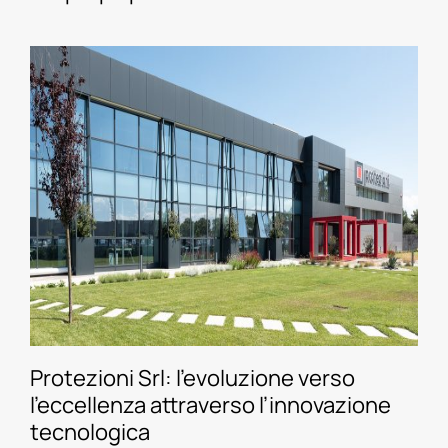
Protezioni Srl: l’evoluzione verso
l’eccellenza attraverso l’innovazione
tecnologica