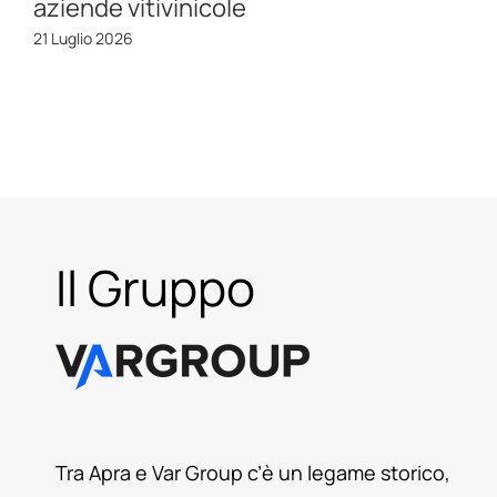
aziende vitivinicole
21 Luglio 2026
Il Gruppo
Tra Apra e Var Group c’è un legame storico,