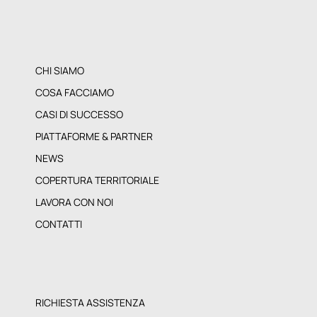
CHI SIAMO
COSA FACCIAMO
CASI DI SUCCESSO
PIATTAFORME & PARTNER
NEWS
COPERTURA TERRITORIALE
LAVORA CON NOI
CONTATTI
RICHIESTA ASSISTENZA