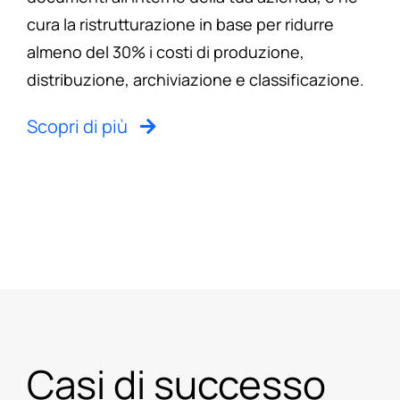
cura la ristrutturazione in base per ridurre
almeno del 30% i costi di produzione,
distribuzione, archiviazione e classificazione.
Scopri di più
Casi di successo