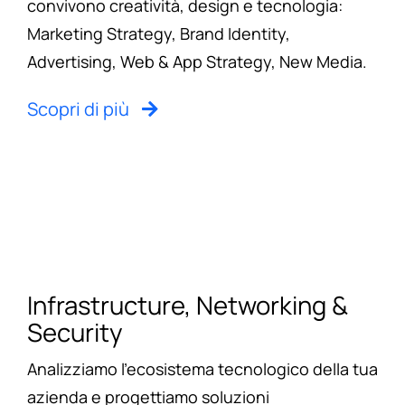
convivono creatività, design e tecnologia:
Marketing Strategy, Brand Identity,
Advertising, Web & App Strategy, New Media.
Scopri di più
Infrastructure, Networking &
Security
Analizziamo l’ecosistema tecnologico della tua
azienda e progettiamo soluzioni