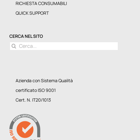
RICHIESTA CONSUMABILI
QUICK SUPPORT
CERCA NEL SITO
Cerca
per:
Azienda con Sistema Qualità
certificato ISO 9001
Cert. N. IT20/1013