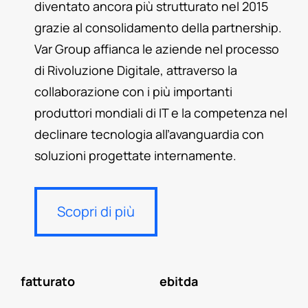
diventato ancora più strutturato nel 2015
grazie al consolidamento della partnership.
Var Group affianca le aziende nel processo
di Rivoluzione Digitale, attraverso la
collaborazione con i più importanti
produttori mondiali di IT e la competenza nel
declinare tecnologia all’avanguardia con
soluzioni progettate internamente.
Scopri di più
fatturato
ebitda