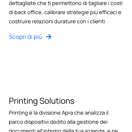
dettagliate che ti permettono di tagliare i costi
di back office, calibrare strategie più efficaci e
costruire relazioni durature con i clienti.
Scopri di più
Printing Solutions
Printing è la divisione Apra che analizza il
parco dispositivi dedito alla gestione dei
documenti all’interno della tua azienda, e ne