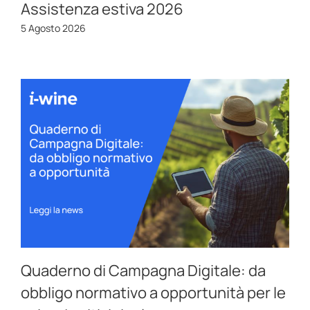
Assistenza estiva 2026
5 Agosto 2026
Quaderno di Campagna Digitale: da
obbligo normativo a opportunità per le