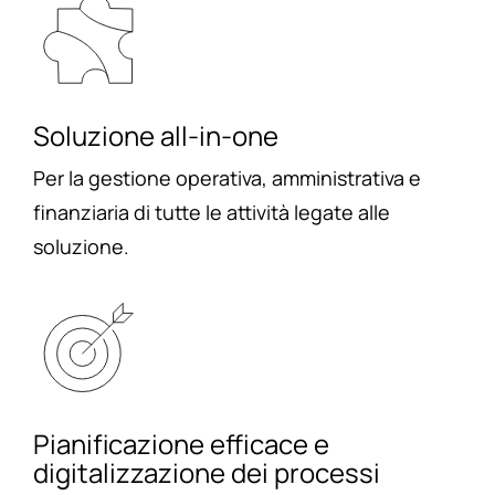
Soluzione all-in-one
Per la gestione operativa, amministrativa e
finanziaria di tutte le attività legate alle
soluzione.
Pianificazione efficace e
digitalizzazione dei processi