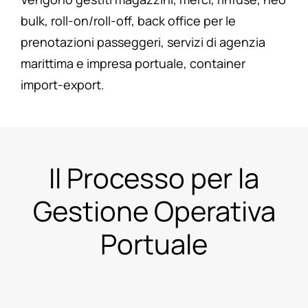
bulk, roll-on/roll-off, back office per le
prenotazioni passeggeri, servizi di agenzia
marittima e impresa portuale, container
import-export.
Il Processo per la
Gestione Operativa
Portuale