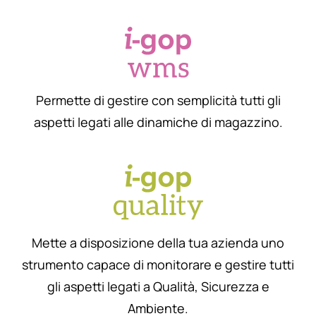
Permette di gestire con semplicità tutti gli
aspetti legati alle dinamiche di magazzino.
Mette a disposizione della tua azienda uno
strumento capace di monitorare e gestire tutti
gli aspetti legati a Qualità, Sicurezza e
Ambiente.