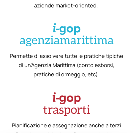
aziende market-oriented.
Permette di assolvere tutte le pratiche tipiche
di un’Agenzia Marittima (conto esborsi,
pratiche di ormeggio, etc).
Pianificazione e assegnazione anche a terzi