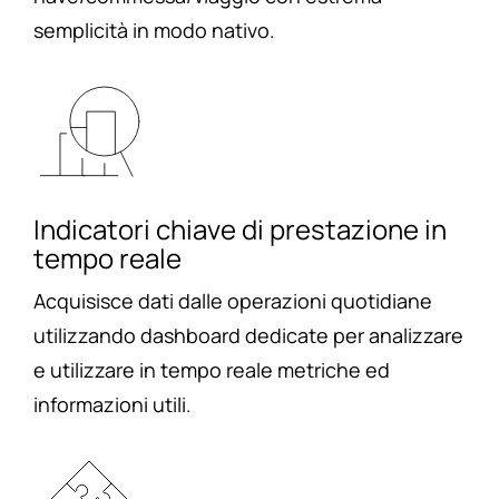
semplicità in modo nativo.
Indicatori chiave di prestazione in
tempo reale
Acquisisce dati dalle operazioni quotidiane
utilizzando dashboard dedicate per analizzare
e utilizzare in tempo reale metriche ed
informazioni utili.