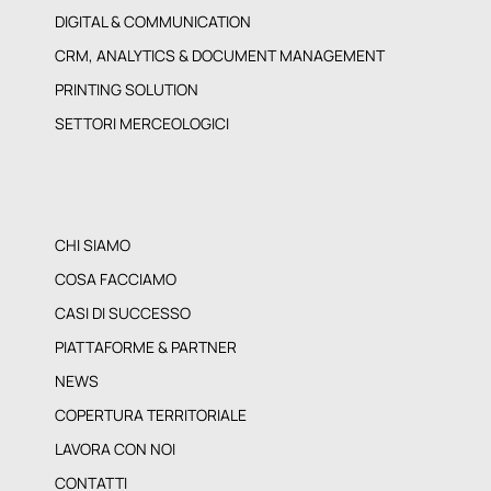
DIGITAL & COMMUNICATION
CRM, ANALYTICS & DOCUMENT MANAGEMENT
PRINTING SOLUTION
SETTORI MERCEOLOGICI
CHI SIAMO
COSA FACCIAMO
CASI DI SUCCESSO
PIATTAFORME & PARTNER
NEWS
COPERTURA TERRITORIALE
LAVORA CON NOI
CONTATTI