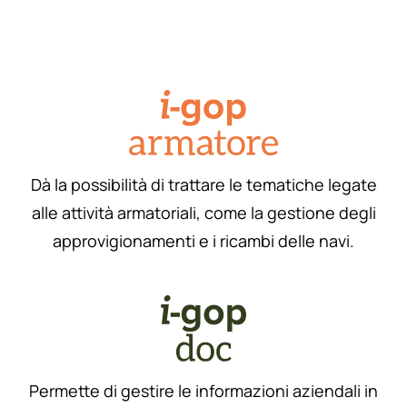
Dà la possibilità di trattare le tematiche legate
alle attività armatoriali, come la gestione degli
approvigionamenti e i ricambi delle navi.
Permette di gestire le informazioni aziendali in