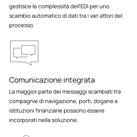
gestisce le complessità dell’EDI per uno
scambio automatico di dati tra i vari attori del
processo.
Comunicazione integrata
La maggior parte dei messaggi scambiati tra
compagnie di navigazione, porti, dogane e
istituzioni finanziarie possono essere
incorporati nella soluzione.