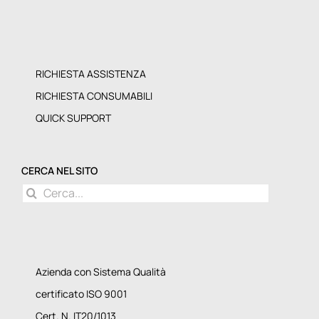
RICHIESTA ASSISTENZA
RICHIESTA CONSUMABILI
QUICK SUPPORT
CERCA NEL SITO
Cerca
per:
Azienda con Sistema Qualità
certificato ISO 9001
Cert. N. IT20/1013