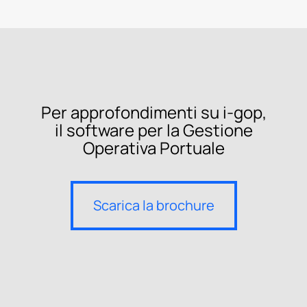
Per approfondimenti su i-gop,
il software per la Gestione
Operativa Portuale
Scarica la brochure