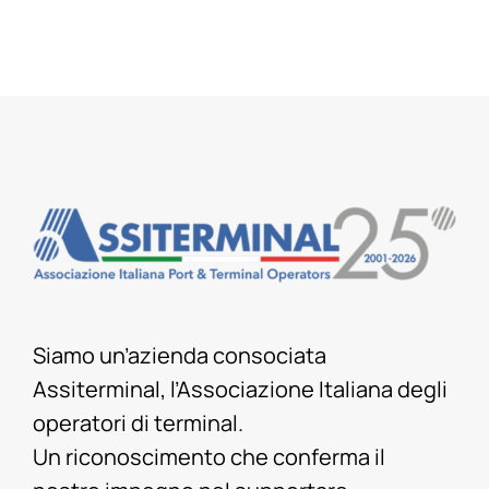
Siamo un’azienda consociata
Assiterminal, l’Associazione Italiana degli
operatori di terminal.
Un riconoscimento che conferma il