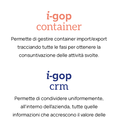
Permette di gestire container import/export
tracciando tutte le fasi per ottenere la
consuntivazione delle attività svolte.
Permette di condividere uniformemente,
all’interno dell’azienda, tutte quelle
informazioni che accrescono il valore delle