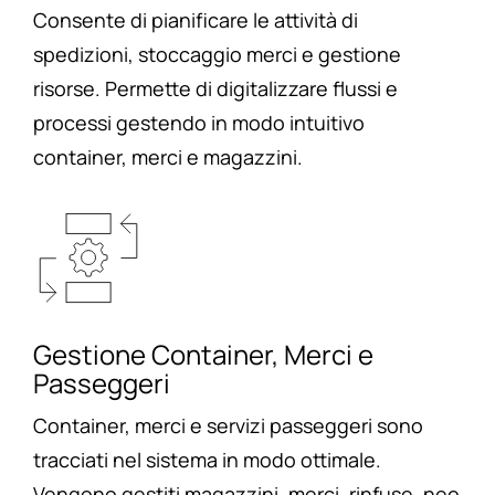
Consente di pianificare le attività di
spedizioni, stoccaggio merci e gestione
risorse. Permette di digitalizzare flussi e
processi gestendo in modo intuitivo
container, merci e magazzini.
Gestione Container, Merci e
Passeggeri
Container, merci e servizi passeggeri sono
tracciati nel sistema in modo ottimale.
Vengono gestiti magazzini, merci, rinfuse, neo