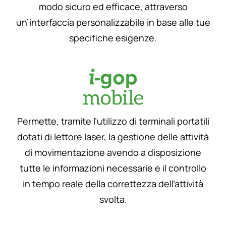
modo sicuro ed efficace, attraverso
un’interfaccia personalizzabile in base alle tue
specifiche esigenze.
Permette, tramite l’utilizzo di terminali portatili
dotati di lettore laser, la gestione delle attività
di movimentazione avendo a disposizione
tutte le informazioni necessarie e il controllo
in tempo reale della correttezza dell’attività
svolta.