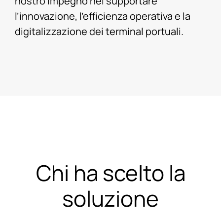
nostro impegno nel supportare
l’innovazione, l’efficienza operativa e la
digitalizzazione dei terminal portuali.
Chi ha scelto la
soluzione