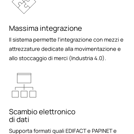
Massima integrazione
Il sistema permette l’integrazione con mezzi e
attrezzature dedicate alla movimentazione e
allo stoccaggio di merci (Industria 4.0).
Scambio elettronico
di dati
Supporta formati quali EDIFACT e PAPINET e