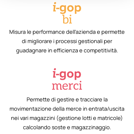
Misura le performance dell’azienda e permette
di migliorare i processi gestionali per
guadagnare in efficienza e competitività.
Permette di gestire e tracciare la
movimentazione della merce in entrata/uscita
nei vari magazzini (gestione lotti e matricole)
calcolando soste e magazzinaggio.