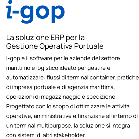
La soluzione ERP per la
Gestione Operativa Portuale
i-gop è il software per le aziende del settore
marittimo e logistico ideato per gestire e
automatizzare: flussi di terminal container, pratiche
di impresa portuale e di agenzia marittima,
operazioni di magazzinaggio e spedizione.
Progettato con lo scopo di ottimizzare le attività
operative, amministrative e finanziarie all’interno di
un terminal multipurpose, la soluzione si integra
con sistemi di altri stakeholder.