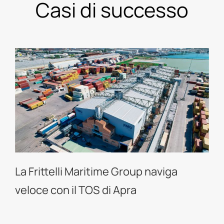
Casi di successo
La Frittelli Maritime Group naviga
veloce con il TOS di Apra