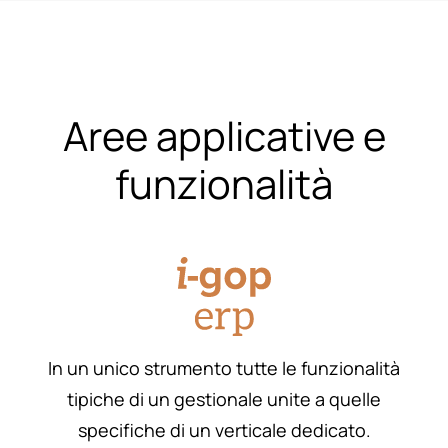
Aree applicative e
funzionalità
In un unico strumento tutte le funzionalità
tipiche di un gestionale unite a quelle
specifiche di un verticale dedicato.