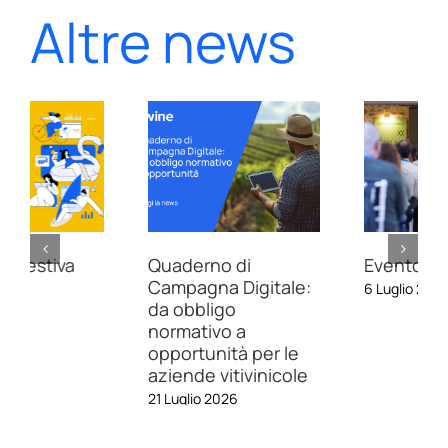
Altre news
Quaderno di
Evento Apra 2026
Campagna Digitale:
6 Luglio 2026
da obbligo
normativo a
opportunità per le
aziende vitivinicole
21 Luglio 2026