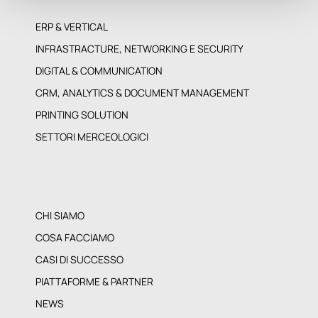
ERP & VERTICAL
INFRASTRACTURE, NETWORKING E SECURITY
DIGITAL & COMMUNICATION
CRM, ANALYTICS & DOCUMENT MANAGEMENT
PRINTING SOLUTION
SETTORI MERCEOLOGICI
CHI SIAMO
COSA FACCIAMO
CASI DI SUCCESSO
PIATTAFORME & PARTNER
NEWS