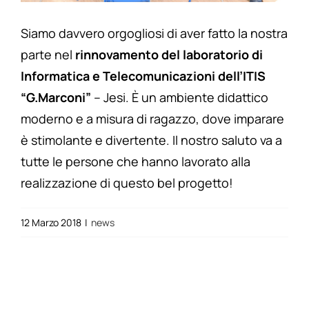
Siamo davvero orgogliosi di aver fatto la nostra
parte nel
rinnovamento del laboratorio di
Informatica e Telecomunicazioni dell’ITIS
“G.Marconi”
– Jesi. È un ambiente didattico
moderno e a misura di ragazzo, dove imparare
è stimolante e divertente. Il nostro saluto va a
tutte le persone che hanno lavorato alla
realizzazione di questo bel progetto!
12 Marzo 2018
|
news