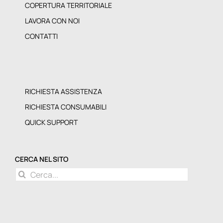
COPERTURA TERRITORIALE
LAVORA CON NOI
CONTATTI
RICHIESTA ASSISTENZA
RICHIESTA CONSUMABILI
QUICK SUPPORT
CERCA NEL SITO
Cerca
per: