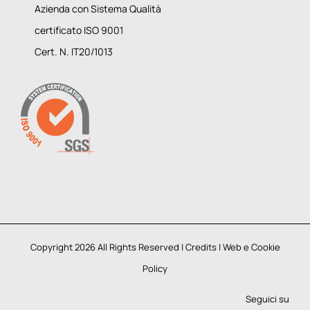
Azienda con Sistema Qualità
certificato ISO 9001
Cert. N. IT20/1013
Copyright 2026 All Rights Reserved |
Credits
|
Web e Cookie
Policy
Seguici su