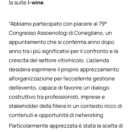
la suite
i-wine
.
“Abbiamo partecipato con piacere al 79°
Congresso Assoenologi di Conegliano, un
appuntamento che si conferma anno dopo
anno tra i più significativi per il confronto e la
crescita del settore vitivinicolo. L’azienda
desidera esprimere il proprio apprezzamento
all’organizzazione per l’eccellente gestione
dell’evento, capace di favorire un dialogo
costruttivo tra professionisti, imprese e
stakeholder della filiera in un contesto ricco di
contenuti e opportunità di networking.
Particolarmente apprezzata è stata la scelta di