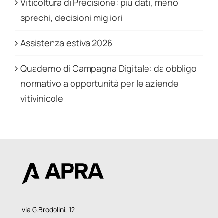
Viticoltura di Precisione: più dati, meno
sprechi, decisioni migliori
Assistenza estiva 2026
Quaderno di Campagna Digitale: da obbligo
normativo a opportunità per le aziende
vitivinicole
via G.Brodolini, 12