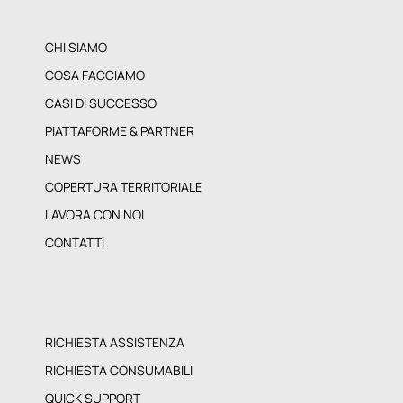
CHI SIAMO
COSA FACCIAMO
CASI DI SUCCESSO
PIATTAFORME & PARTNER
NEWS
COPERTURA TERRITORIALE
LAVORA CON NOI
CONTATTI
RICHIESTA ASSISTENZA
RICHIESTA CONSUMABILI
QUICK SUPPORT