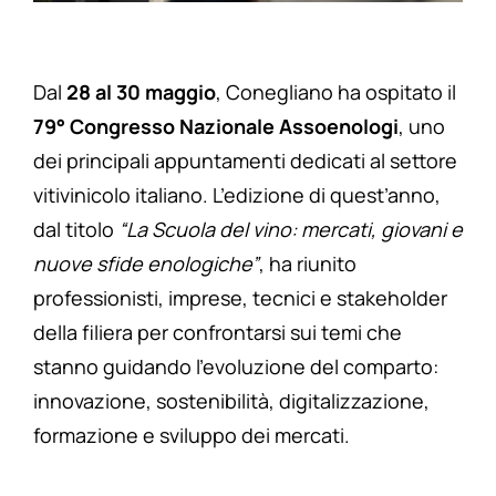
Dal
28 al 30 maggio
, Conegliano ha ospitato il
79° Congresso Nazionale Assoenologi
, uno
dei principali appuntamenti dedicati al settore
vitivinicolo italiano. L’edizione di quest’anno,
dal titolo
“La Scuola del vino: mercati, giovani e
nuove sfide enologiche”
, ha riunito
professionisti, imprese, tecnici e stakeholder
della filiera per confrontarsi sui temi che
stanno guidando l’evoluzione del comparto:
innovazione, sostenibilità, digitalizzazione,
formazione e sviluppo dei mercati.