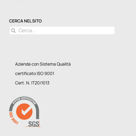
CERCA NEL SITO
Cerca
per:
Azienda con Sistema Qualità
certificato ISO 9001
Cert. N. IT20/1013