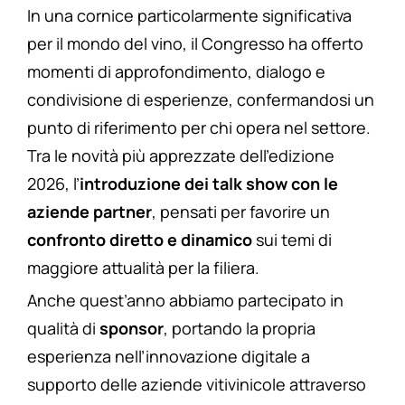
In una cornice particolarmente significativa
per il mondo del vino, il Congresso ha offerto
momenti di approfondimento, dialogo e
condivisione di esperienze, confermandosi un
punto di riferimento per chi opera nel settore.
Tra le novità più apprezzate dell’edizione
2026, l’
introduzione dei talk show con le
aziende partner
, pensati per favorire un
confronto diretto e dinamico
sui temi di
maggiore attualità per la filiera.
Anche quest’anno abbiamo partecipato in
qualità di
sponsor
, portando la propria
esperienza nell’innovazione digitale a
supporto delle aziende vitivinicole attraverso