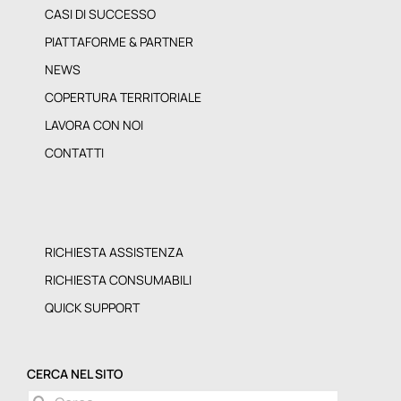
CASI DI SUCCESSO
PIATTAFORME & PARTNER
NEWS
COPERTURA TERRITORIALE
LAVORA CON NOI
CONTATTI
RICHIESTA ASSISTENZA
RICHIESTA CONSUMABILI
QUICK SUPPORT
CERCA NEL SITO