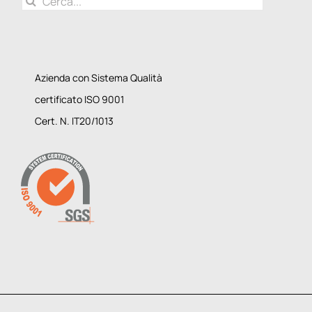
Cerca
per:
Azienda con Sistema Qualità
certificato ISO 9001
Cert. N. IT20/1013