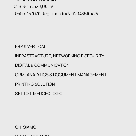
C. S. € 151.520,00 i.v.
REA n. 157070 Reg. Imp. di AN 02043510425
ERP & VERTICAL
INFRASTRACTURE, NETWORKING E SECURITY
DIGITAL & COMMUNICATION
CRM, ANALYTICS & DOCUMENT MANAGEMENT
PRINTING SOLUTION
SETTORI MERCEOLOGICI
CHI SIAMO