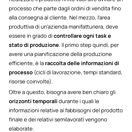
processo che parte dagli ordini di vendita fino
alla consegna al cliente. Nel mezzo, l’area
produttiva di un’azienda manifatturiera, deve
essere in grado di
controllare ogni task e
stato di produzione
. Il primo step quindi, per
avere una pianificazione della produzione
efficiente, è la
raccolta delle informazioni di
processo
(cicli di lavorazione, tempi standard,
risorse coinvolte).
Oltre a questo, bisogna avere ben chiaro gli
orizzonti temporali
durante i quali le
informazioni relative ai fabbisogni del prodotto
finale e dei relativi semilavorati vengono
elaborate.