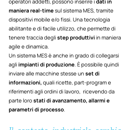
operatori addetti, possono inserire i
dati in
maniera real-time
sul sistema MES, tramite
dispositivi mobile e/o fissi. Una tecnologia
abilitante e di facile utilizzo, che permette di
tenere traccia degli
step produttivi
in maniera
agile e dinamica.
Un sistema MES è anche in grado di collegarsi
agli
impianti di produzione
. È possibile quindi
inviare alle macchine stesse un
set di
informazioni,
quali ricette, part-program e
riferimenti agli ordini di lavoro, ricevendo da
parte loro
stati di avanzamento, allarmi e
parametri di processo
.