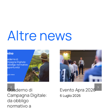
Altre news
Quaderno di
Evento Apra 2026
Campagna Digitale:
6 Luglio 2026
da obbligo
normativo a