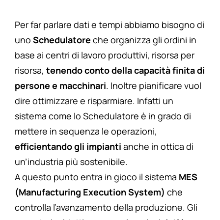
Per far parlare dati e tempi abbiamo bisogno di
uno
Schedulatore
che organizza gli ordini in
base ai centri di lavoro produttivi, risorsa per
risorsa,
tenendo conto della capacità finita di
persone e macchinari
. Inoltre pianificare vuol
dire ottimizzare e risparmiare. Infatti un
sistema come lo Schedulatore è in grado di
mettere in sequenza le operazioni,
efficientando gli impianti
anche in ottica di
un’industria più sostenibile.
A questo punto entra in gioco il sistema
MES
(Manufacturing Execution System)
che
controlla l’avanzamento della produzione. Gli