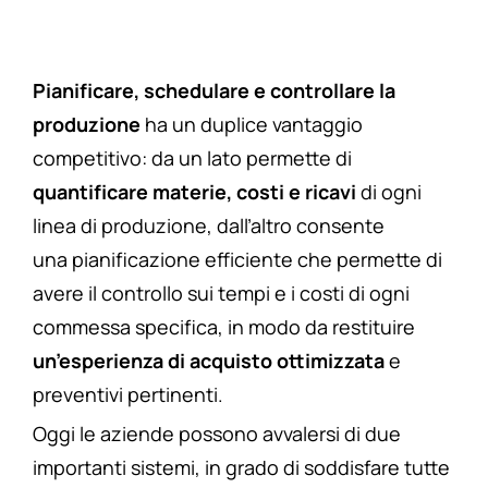
Pianificare, schedulare e controllare la
produzione
ha un duplice vantaggio
competitivo: da un lato permette di
quantificare materie, costi e ricavi
di ogni
linea di produzione, dall’altro consente
una pianificazione efficiente che permette di
avere il controllo sui tempi e i costi di ogni
commessa specifica, in modo da restituire
un’esperienza di acquisto ottimizzata
e
preventivi pertinenti.
Oggi le aziende possono avvalersi di due
importanti sistemi, in grado di soddisfare tutte