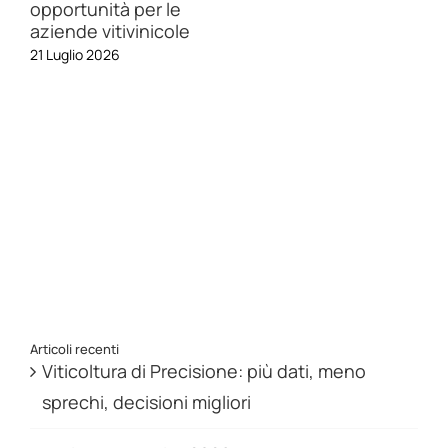
opportunità per le
aziende vitivinicole
21 Luglio 2026
Articoli recenti
Viticoltura di Precisione: più dati, meno
sprechi, decisioni migliori