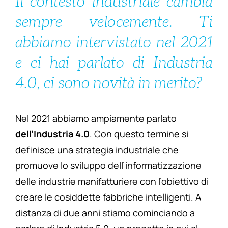
Il contesto industriale cambia
sempre velocemente. Ti
abbiamo intervistato nel 2021
e ci hai parlato di Industria
4.0, ci sono novità in merito?
Nel 2021 abbiamo ampiamente parlato
dell’Industria 4.0
. Con questo termine si
definisce una strategia industriale che
promuove lo sviluppo dell’informatizzazione
delle industrie manifatturiere con l’obiettivo di
creare le cosiddette fabbriche intelligenti. A
distanza di due anni stiamo cominciando a