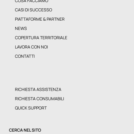
COSA FACCIAMO
CASI DI SUCCESSO
PIATTAFORME & PARTNER
NEWS
COPERTURA TERRITORIALE
LAVORA CON NOI
CONTATTI
RICHIESTA ASSISTENZA
RICHIESTA CONSUMABILI
QUICK SUPPORT
CERCA NEL SITO