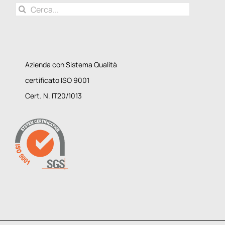
Cerca
per:
Azienda con Sistema Qualità
certificato ISO 9001
Cert. N. IT20/1013