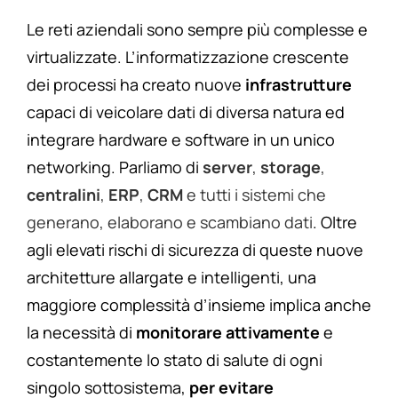
Le reti aziendali sono sempre più complesse e
virtualizzate. L’informatizzazione crescente
dei processi ha creato nuove
infrastrutture
capaci di veicolare dati di diversa natura ed
integrare hardware e software in un unico
networking. Parliamo di
server
,
storage
,
centralini
,
ERP
,
CRM
e tutti i sistemi che
generano, elaborano e scambiano dati
. Oltre
agli elevati rischi di sicurezza di queste nuove
architetture allargate e intelligenti, una
maggiore complessità d’insieme implica anche
la necessità di
monitorare attivamente
e
costantemente lo stato di salute di ogni
singolo sottosistema,
per evitare