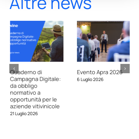
Altre news
Quaderno di
Evento Apra 2026
Campagna Digitale:
6 Luglio 2026
da obbligo
normativo a
opportunità per le
aziende vitivinicole
21 Luglio 2026