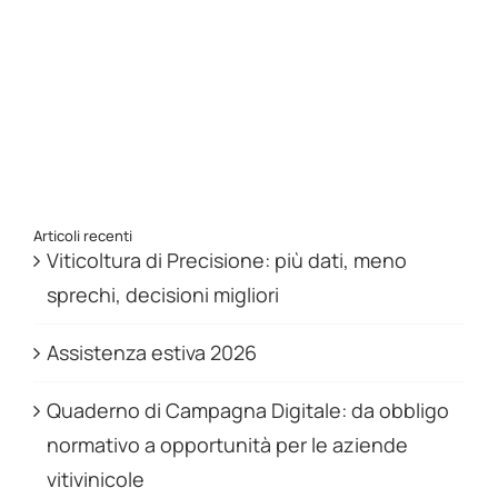
Articoli recenti
Viticoltura di Precisione: più dati, meno
sprechi, decisioni migliori
Assistenza estiva 2026
Quaderno di Campagna Digitale: da obbligo
normativo a opportunità per le aziende
vitivinicole