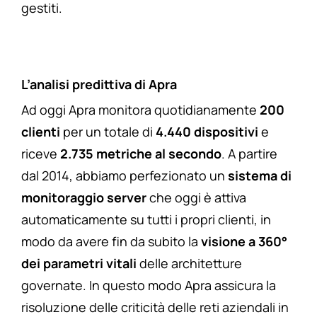
gestiti.
L’analisi predittiva di Apra
Ad oggi Apra monitora quotidianamente
200
clienti
per un totale di
4.440 dispositivi
e
riceve
2.735 metriche al secondo
. A partire
dal 2014, abbiamo perfezionato un
sistema di
monitoraggio server
che oggi è attiva
automaticamente su tutti i propri clienti, in
modo da avere fin da subito la
visione a 360°
dei parametri vitali
delle architetture
governate. In questo modo Apra assicura la
risoluzione delle criticità delle reti aziendali in