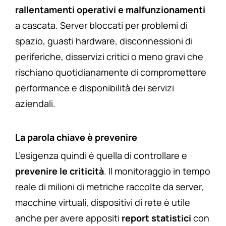
rallentamenti operativi e malfunzionamenti
a cascata. Server bloccati per problemi di
spazio, guasti hardware, disconnessioni di
periferiche, disservizi critici o meno gravi che
rischiano quotidianamente di compromettere
performance e disponibilità dei servizi
aziendali.
La parola chiave è prevenire
L’esigenza quindi è quella di controllare e
prevenire le criticità
. Il monitoraggio in tempo
reale di milioni di metriche raccolte da server,
macchine virtuali, dispositivi di rete è utile
anche per avere appositi
report statistici
con