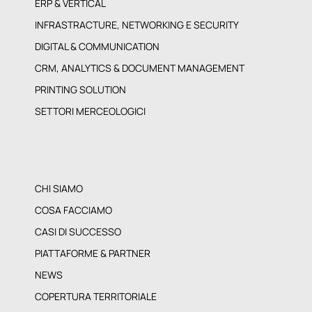
ERP & VERTICAL
INFRASTRACTURE, NETWORKING E SECURITY
DIGITAL & COMMUNICATION
CRM, ANALYTICS & DOCUMENT MANAGEMENT
PRINTING SOLUTION
SETTORI MERCEOLOGICI
CHI SIAMO
COSA FACCIAMO
CASI DI SUCCESSO
PIATTAFORME & PARTNER
NEWS
COPERTURA TERRITORIALE