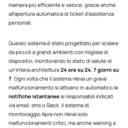
maniera più efficiente e veloce, grazie anche
all’apertura automatica di ticket d’assistenza
personali.
Questo sistema è stato progettato per scalare
da piccoli a grandi ambienti con migliaia di
dispositivi, monitorando lo stato di salute di
un’intera architettura
24 ore su 24
,
7 giorni su
7
. Ogni volta che il sistema rileva un grave
malfunzionamento si attivano in automatico le
notifiche istantanee
ai responsabili indicati
via email, sms o Slack. Il sistema di
monitoraggio Apra non rileva solo
malfunzionamenti critici, ma anche warning a