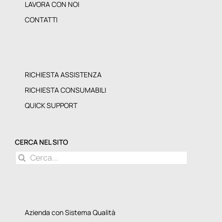
LAVORA CON NOI
CONTATTI
RICHIESTA ASSISTENZA
RICHIESTA CONSUMABILI
QUICK SUPPORT
CERCA NEL SITO
Cerca
per:
Azienda con Sistema Qualità