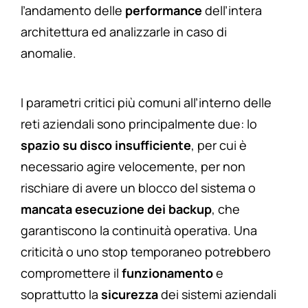
l’andamento delle
performance
dell’intera
architettura ed analizzarle in caso di
anomalie.
I parametri critici più comuni all’interno delle
reti aziendali sono principalmente due: lo
spazio su disco insufficiente
, per cui è
necessario agire velocemente, per non
rischiare di avere un blocco del sistema o
mancata esecuzione dei backup
, che
garantiscono la continuità operativa. Una
criticità o uno stop temporaneo potrebbero
compromettere il
funzionamento
e
soprattutto la
sicurezza
dei sistemi aziendali