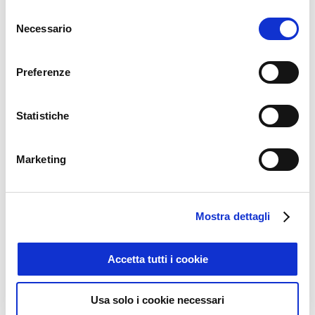
Selezione
Necessario
del
consenso
Preferenze
Statistiche
Marketing
Mostra dettagli
Accetta tutti i cookie
Usa solo i cookie necessari