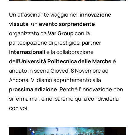
Un affascinante viaggio nell’
innovazione
vissuta
, un
evento sorprendente
organizzato da
Var Group
con la
partecipazione di prestigiosi
partner
internazionali
e la collaborazione
dell’
Università Politecnica delle Marche
è
andato in scena Giovedì 8 Novembre ad
Ancona. Vi diamo appuntamento alla
prossima edizione
. Perché l’innovazione non
si ferma mai, e noi saremo qui a condividerla
con voi!