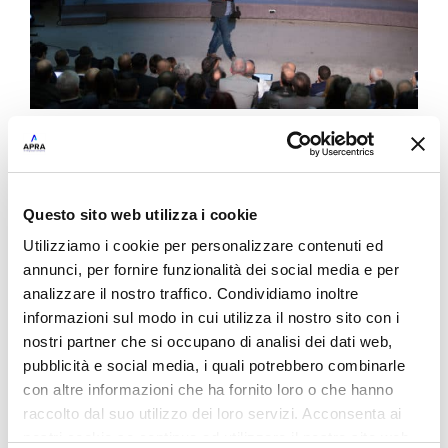
Questo sito web utilizza i cookie
Utilizziamo i cookie per personalizzare contenuti ed
annunci, per fornire funzionalità dei social media e per
analizzare il nostro traffico. Condividiamo inoltre
informazioni sul modo in cui utilizza il nostro sito con i
nostri partner che si occupano di analisi dei dati web,
pubblicità e social media, i quali potrebbero combinarle
con altre informazioni che ha fornito loro o che hanno
raccolto dal suo utilizzo dei loro servizi. Acconsenta ai
nostri cookie se continua ad utilizzare il nostro sito web.