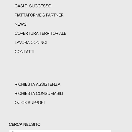
CASI DI SUCCESSO
PIATTAFORME & PARTNER
NEWS
COPERTURA TERRITORIALE
LAVORA CON NOI
CONTATTI
RICHIESTA ASSISTENZA
RICHIESTA CONSUMABILI
QUICK SUPPORT
CERCA NEL SITO