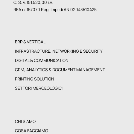
C. S. € 151.520,00 i.v.
REA n. 157070 Reg. Imp. di AN 02043510425
ERP & VERTICAL
INFRASTRACTURE, NETWORKING E SECURITY
DIGITAL & COMMUNICATION
CRM, ANALYTICS & DOCUMENT MANAGEMENT
PRINTING SOLUTION
SETTORI MERCEOLOGICI
CHI SIAMO
COSA FACCIAMO