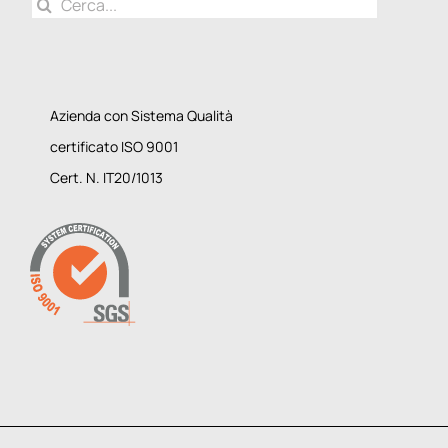
Cerca
per:
Azienda con Sistema Qualità
certificato ISO 9001
Cert. N. IT20/1013