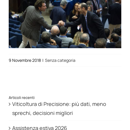
9 Novembre 2018
|
Senza categoria
Articoli recenti
Viticoltura di Precisione: più dati, meno
sprechi, decisioni migliori
Assistenza estiva 2026