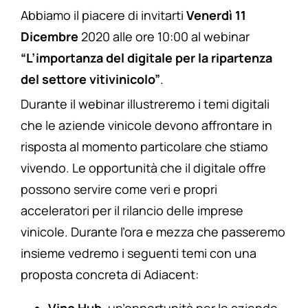
Abbiamo il piacere di invitarti
Venerdì 11
Dicembre
2020 alle ore 10:00 al webinar
“L’importanza del digitale per la ripartenza
del settore vitivinicolo”
.
Durante il webinar illustreremo i temi digitali
che le aziende vinicole devono affrontare in
risposta al momento particolare che stiamo
vivendo. Le opportunità che il digitale offre
possono servire come veri e propri
acceleratori per il rilancio delle imprese
vinicole. Durante l’ora e mezza che passeremo
insieme vedremo i seguenti temi con una
proposta concreta di Adiacent:
Vino Hub
, un’opportunità per le aziende