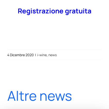
Registrazione gratuita
4 Dicembre 2020
|
i-wine
,
news
Altre news