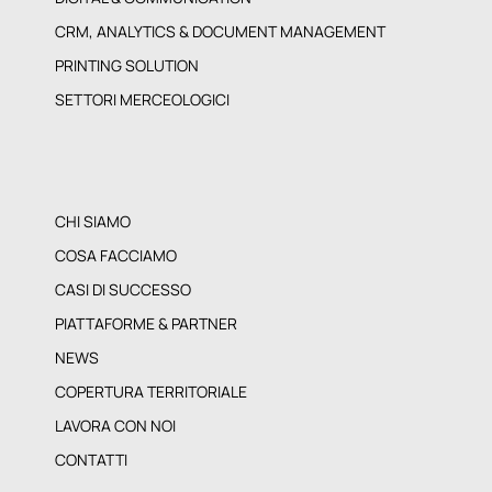
DIGITAL & COMMUNICATION
CRM, ANALYTICS & DOCUMENT MANAGEMENT
PRINTING SOLUTION
SETTORI MERCEOLOGICI
CHI SIAMO
COSA FACCIAMO
CASI DI SUCCESSO
PIATTAFORME & PARTNER
NEWS
COPERTURA TERRITORIALE
LAVORA CON NOI
CONTATTI