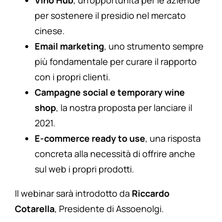
per sostenere il presidio nel mercato
cinese.
Email marketing
, uno strumento sempre
più fondamentale per curare il rapporto
con i propri clienti.
Campagne social e temporary wine
shop
, la nostra proposta per lanciare il
2021.
E-commerce ready to use
, una risposta
concreta alla necessità di offrire anche
sul web i propri prodotti.
Il webinar sarà introdotto da
Riccardo
Cotarella
, Presidente di Assoenolgi.