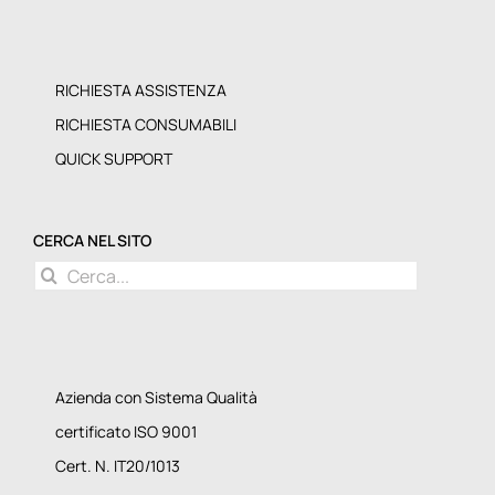
RICHIESTA ASSISTENZA
RICHIESTA CONSUMABILI
QUICK SUPPORT
CERCA NEL SITO
Cerca
per:
Azienda con Sistema Qualità
certificato ISO 9001
Cert. N. IT20/1013