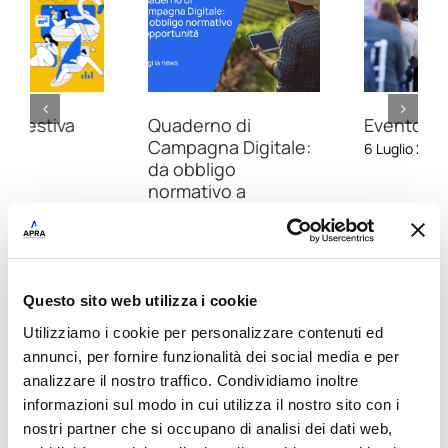
Quaderno di
Evento Apra 2026
Campagna Digitale:
6 Luglio 2026
da obbligo
normativo a
opportunità per le
aziende vitivinicole
21 Luglio 2026
Questo sito web utilizza i cookie
Utilizziamo i cookie per personalizzare contenuti ed
annunci, per fornire funzionalità dei social media e per
analizzare il nostro traffico. Condividiamo inoltre
informazioni sul modo in cui utilizza il nostro sito con i
nostri partner che si occupano di analisi dei dati web,