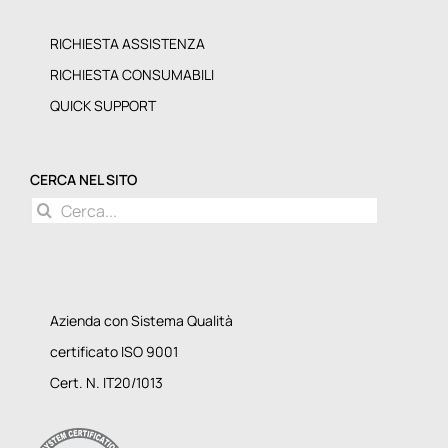
RICHIESTA ASSISTENZA
RICHIESTA CONSUMABILI
QUICK SUPPORT
CERCA NEL SITO
Cerca
per:
Azienda con Sistema Qualità
certificato ISO 9001
Cert. N. IT20/1013