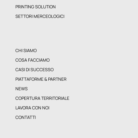
CRM, ANALYTICS & DOCUMENT MANAGEMENT
PRINTING SOLUTION
SETTORI MERCEOLOGICI
CHI SIAMO
COSA FACCIAMO
CASI DI SUCCESSO
PIATTAFORME & PARTNER
NEWS
COPERTURA TERRITORIALE
LAVORA CON NOI
CONTATTI