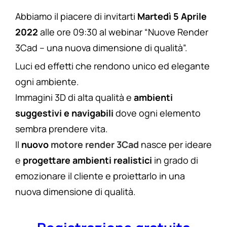
Abbiamo il piacere di invitarti
Martedì 5 Aprile
2022
alle ore 09:30 al webinar “Nuove Render
3Cad – una nuova dimensione di qualità”.
Luci ed effetti che rendono unico ed elegante
ogni ambiente.
Immagini 3D di alta qualità e
ambienti
suggestivi e navigabili
dove ogni elemento
sembra prendere vita.
Il
nuovo
motore render 3Cad
nasce per ideare
e
progettare ambienti realistici
in grado di
emozionare il cliente e proiettarlo in una
nuova dimensione di qualità.