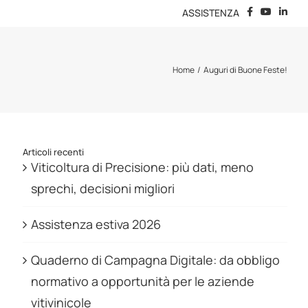
ASSISTENZA
Home
Auguri di Buone Feste!
Articoli recenti
Viticoltura di Precisione: più dati, meno
sprechi, decisioni migliori
Assistenza estiva 2026
Quaderno di Campagna Digitale: da obbligo
normativo a opportunità per le aziende
vitivinicole