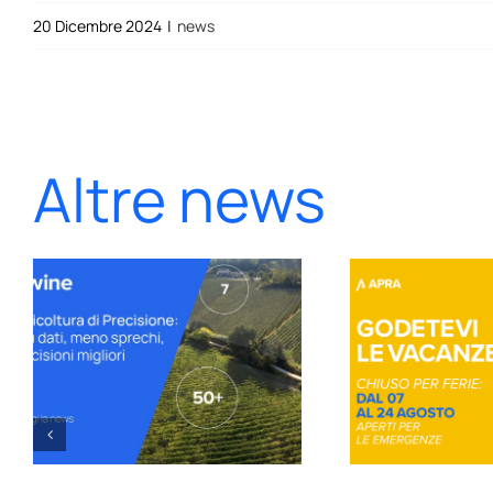
20 Dicembre 2024
|
news
Altre news