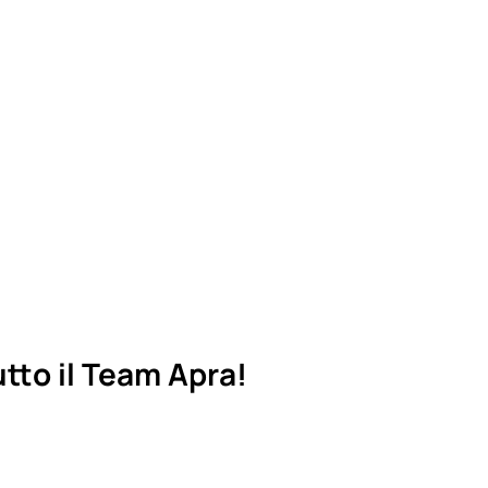
tto il Team Apra!