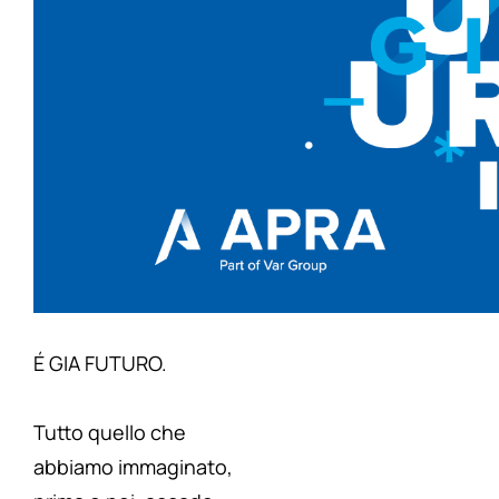
É GIA FUTURO.
Tutto quello che
abbiamo immaginato,