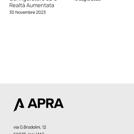
Realtà Aumentata
30 Novembre 2023
via G.Brodolini, 12