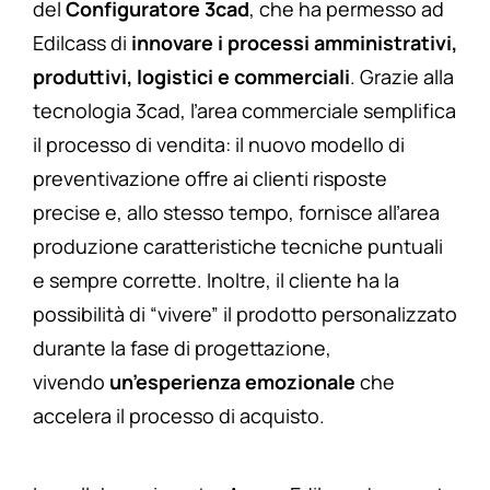
del
Configuratore 3cad
, che ha permesso ad
Edilcass di
innovare i processi amministrativi,
produttivi, logistici e commerciali
. Grazie alla
tecnologia 3cad, l’area commerciale semplifica
il processo di vendita: il nuovo modello di
preventivazione offre ai clienti risposte
precise e, allo stesso tempo, fornisce all’area
produzione caratteristiche tecniche puntuali
e sempre corrette. Inoltre, il cliente ha la
possibilità di “vivere” il prodotto personalizzato
durante la fase di progettazione,
vivendo
un’esperienza emozionale
che
accelera il processo di acquisto.