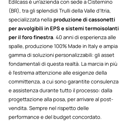
Edilcass è un’azienda con sede a Cisternino
(BR), tra gli splendidi Trulli della Valle d’Itria,
specializzata nella
produzione di cassonetti
per avvolgibili in EPS e sistemi termoisolanti
per il foro finestra
. 40 anni di esperienza alle
spalle, produzione 100% Made in Italy e ampia
gamma di soluzioni personalizzabili: gli asset
fondamentali di questa realtà. La marcia in più
è l’estrema attenzione alle esigenze della
committenza, a cui sono garantite consulenza
e assistenza durante tutto il processo: dalla
progettazione alla posa, per arrivare al post-
vendita. Sempre nel rispetto delle
performance e del budget concordato.