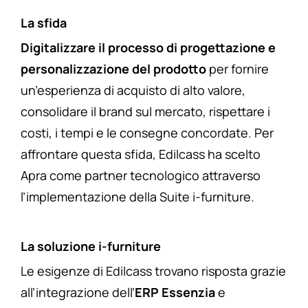
La sfida
Digitalizzare
il processo di progettazione e
personalizzazione del prodotto
per fornire
un’esperienza di acquisto di alto valore,
consolidare il brand sul mercato, rispettare i
costi, i tempi e le consegne concordate. Per
affrontare questa sfida, Edilcass ha scelto
Apra come partner tecnologico attraverso
l’implementazione della Suite i-furniture.
La soluzione i-furniture
Le esigenze di Edilcass trovano risposta grazie
all’integrazione dell’
ERP Essenzia
e