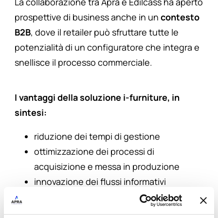
La collaborazione tra Apra e Edilcass ha aperto
prospettive di business anche in un
contesto
B2B
, dove il retailer può sfruttare tutte le
potenzialità di un configuratore che integra e
snellisce il processo commerciale.
I vantaggi della soluzione i-furniture, in
sintesi:
riduzione dei tempi di gestione
ottimizzazione dei processi di
acquisizione e messa in produzione
innovazione dei flussi informativi
facilità e velocità di personalizzazione
lead time ridotto