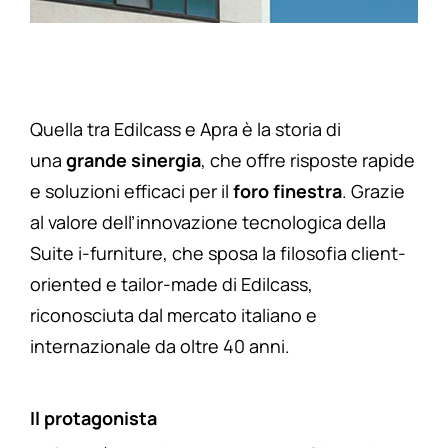
Quella tra Edilcass e Apra è la storia di
una
grande sinergia
, che offre risposte rapide
e soluzioni efficaci per il
foro finestra
. Grazie
al valore dell’innovazione tecnologica della
Suite i-furniture, che sposa la filosofia client-
oriented e tailor-made di Edilcass,
riconosciuta dal mercato italiano e
internazionale da oltre 40 anni.
Il protagonista