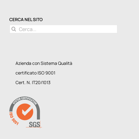
CERCA NEL SITO
Cerca
per:
Azienda con Sistema Qualità
certificato ISO 9001
Cert. N. IT20/1013