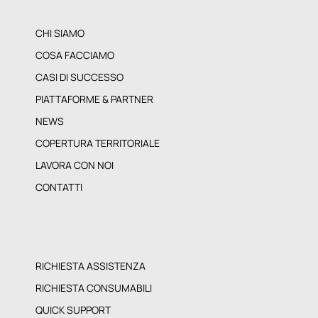
CHI SIAMO
COSA FACCIAMO
CASI DI SUCCESSO
PIATTAFORME & PARTNER
NEWS
COPERTURA TERRITORIALE
LAVORA CON NOI
CONTATTI
RICHIESTA ASSISTENZA
RICHIESTA CONSUMABILI
QUICK SUPPORT