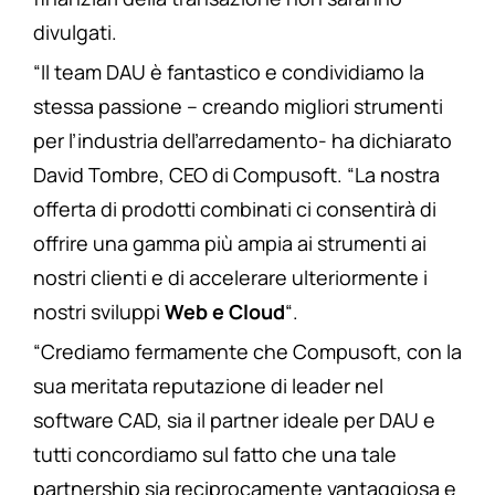
divulgati.
“Il team DAU è fantastico e condividiamo la
stessa passione – creando migliori strumenti
per l’industria dell’arredamento- ha dichiarato
David Tombre, CEO di Compusoft. “La nostra
offerta di prodotti combinati ci consentirà di
offrire una gamma più ampia ai strumenti ai
nostri clienti e di accelerare ulteriormente i
nostri sviluppi
Web e Cloud
“.
“Crediamo fermamente che Compusoft, con la
sua meritata reputazione di leader nel
software CAD, sia il partner ideale per DAU e
tutti concordiamo sul fatto che una tale
partnership sia reciprocamente vantaggiosa e