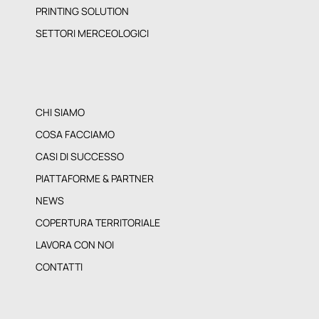
PRINTING SOLUTION
SETTORI MERCEOLOGICI
CHI SIAMO
COSA FACCIAMO
CASI DI SUCCESSO
PIATTAFORME & PARTNER
NEWS
COPERTURA TERRITORIALE
LAVORA CON NOI
CONTATTI