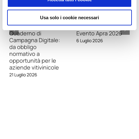
Usa solo i cookie necessari
Quaderno di
Evento Apra 2026
Campagna Digitale:
6 Luglio 2026
da obbligo
normativo a
opportunità per le
aziende vitivinicole
21 Luglio 2026