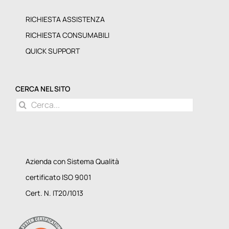
RICHIESTA ASSISTENZA
RICHIESTA CONSUMABILI
QUICK SUPPORT
CERCA NEL SITO
Cerca
per:
Azienda con Sistema Qualità
certificato ISO 9001
Cert. N. IT20/1013