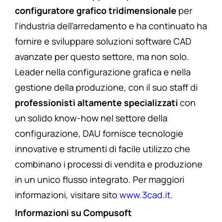
configuratore grafico tridimensionale
per
l’industria dell’arredamento e ha continuato ha
fornire e sviluppare soluzioni software CAD
avanzate per questo settore, ma non solo.
Leader nella configurazione grafica e nella
gestione della produzione, con il suo staff di
professionisti altamente specializzati
con
un solido know-how nel settore della
configurazione, DAU fornisce tecnologie
innovative e strumenti di facile utilizzo che
combinano i processi di vendita e produzione
in un unico flusso integrato. Per maggiori
informazioni, visitare sito
www.3cad.it
.
Informazioni su Compusoft