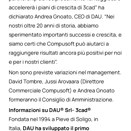
accelererà i piani di crescita di 3cad” ha
dichiarato Andrea Gnoato, CEO di DAU. “Nei
nostri oltre 20 anni di storia, abbiamo
sperimentato importanti successi e crescita, e
siamo certi che Compusoft può aiutarci a
raggiungere risultati ancora più positivi per noi
e per i nostri clienti”.
Non sono previste variazioni nel management.
David Tombre, Jussi Arovaara (Direttore
Commerciale Compusoft) e Andrea Gnoato
formeranno il Consiglio di Amministrazione.
Informazioni su DAU® Srl- 3cad®
Fondata nel 1994 a Pieve di Soligo, in
Italia,
DAU ha sviluppato il primo