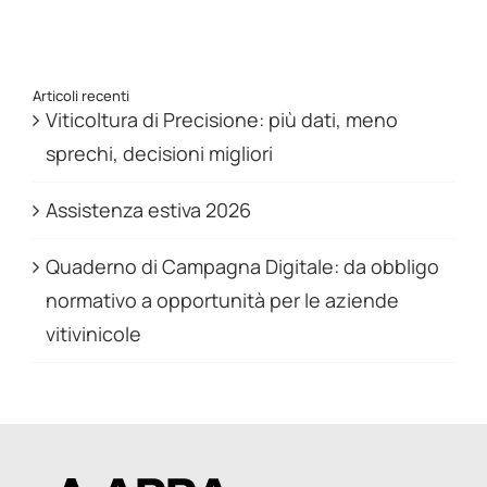
Articoli recenti
Viticoltura di Precisione: più dati, meno
sprechi, decisioni migliori
Assistenza estiva 2026
Quaderno di Campagna Digitale: da obbligo
normativo a opportunità per le aziende
vitivinicole