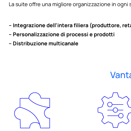
La suite offre una migliore organizzazione in ogni 
– Integrazione dell’intera filiera (produttore, reta
– Personalizzazione di processi e prodotti
– Distribuzione multicanale
Vant