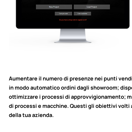
Aumentare il numero di presenze nei punti vendita
in modo automatico ordini dagli showroom; dispo
ottimizzare i processi di approvvigionamento; mi
di processi e macchine. Questi gli obiettivi volti
della tua azienda.