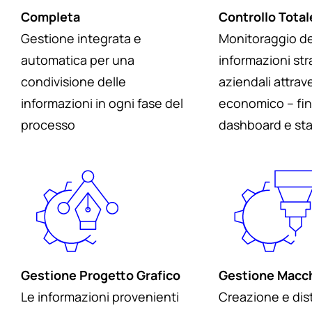
Completa
Controllo Total
Gestione integrata e
Monitoraggio de
automatica per una
informazioni st
condivisione delle
aziendali attrav
informazioni in ogni fase del
economico – fin
processo
dashboard e sta
Gestione Progetto Grafico
Gestione Macc
Le informazioni provenienti
Creazione e dis