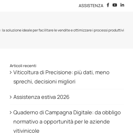
ASSISTENZA
e: la soluzione ideale per facilitare le vendite e ottimizzare i processi produttivi
Articoli recenti
Viticoltura di Precisione: più dati, meno
sprechi, decisioni migliori
Assistenza estiva 2026
Quaderno di Campagna Digitale: da obbligo
normativo a opportunità per le aziende
vitivinicole