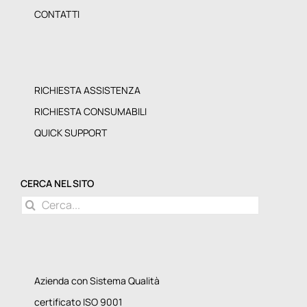
LAVORA CON NOI
CONTATTI
RICHIESTA ASSISTENZA
RICHIESTA CONSUMABILI
QUICK SUPPORT
CERCA NEL SITO
Cerca
per:
Azienda con Sistema Qualità