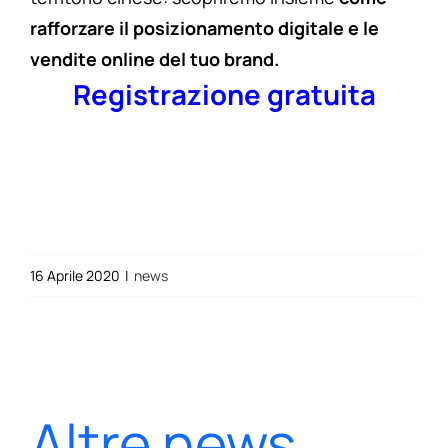
rafforzare il posizionamento digitale e le
vendite online del tuo brand.
Registrazione gratuita
16 Aprile 2020
|
news
Altre news