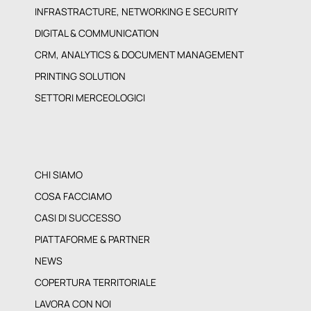
ERP & VERTICAL
INFRASTRACTURE, NETWORKING E SECURITY
DIGITAL & COMMUNICATION
CRM, ANALYTICS & DOCUMENT MANAGEMENT
PRINTING SOLUTION
SETTORI MERCEOLOGICI
CHI SIAMO
COSA FACCIAMO
CASI DI SUCCESSO
PIATTAFORME & PARTNER
NEWS
COPERTURA TERRITORIALE