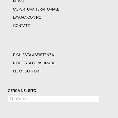
NEWS
COPERTURA TERRITORIALE
LAVORA CON NOI
CONTATTI
RICHIESTA ASSISTENZA
RICHIESTA CONSUMABILI
QUICK SUPPORT
CERCA NEL SITO
Cerca
per: