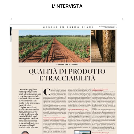
L’INTERVISTA