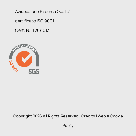
Azienda con Sistema Qualità
certificato ISO 9001
Cert. N. IT20/1013
Copyright 2026 All Rights Reserved |
Credits
|
Web e Cookie
Policy