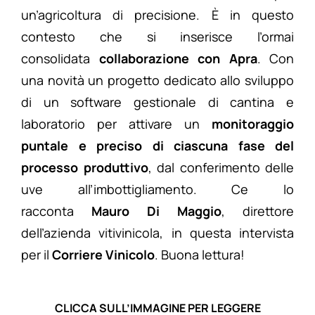
un’agricoltura di precisione. È in questo
contesto che si inserisce l’ormai
consolidata
collaborazione con Apra
. Con
una novità un progetto dedicato allo sviluppo
di un software gestionale di cantina e
laboratorio per attivare un
monitoraggio
puntale e preciso di ciascuna fase del
processo produttivo
, dal conferimento delle
uve all’imbottigliamento. Ce lo
racconta
Mauro
Di
Maggio
, direttore
dell’azienda vitivinicola, in questa intervista
per il
Corriere
Vinicolo
. Buona lettura!
CLICCA SULL’IMMAGINE PER LEGGERE