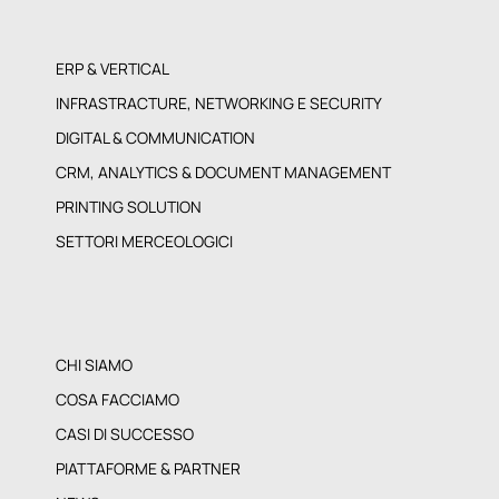
ERP & VERTICAL
INFRASTRACTURE, NETWORKING E SECURITY
DIGITAL & COMMUNICATION
CRM, ANALYTICS & DOCUMENT MANAGEMENT
PRINTING SOLUTION
SETTORI MERCEOLOGICI
CHI SIAMO
COSA FACCIAMO
CASI DI SUCCESSO
PIATTAFORME & PARTNER