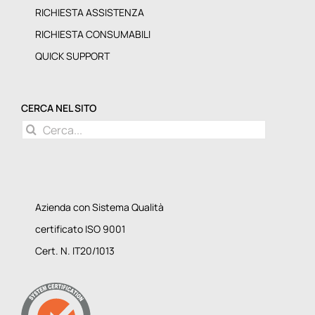
RICHIESTA ASSISTENZA
RICHIESTA CONSUMABILI
QUICK SUPPORT
CERCA NEL SITO
Cerca
per:
Azienda con Sistema Qualità
certificato ISO 9001
Cert. N. IT20/1013