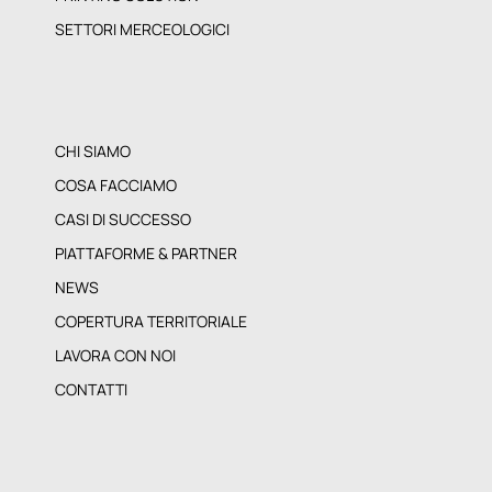
PRINTING SOLUTION
SETTORI MERCEOLOGICI
CHI SIAMO
COSA FACCIAMO
CASI DI SUCCESSO
PIATTAFORME & PARTNER
NEWS
COPERTURA TERRITORIALE
LAVORA CON NOI
CONTATTI