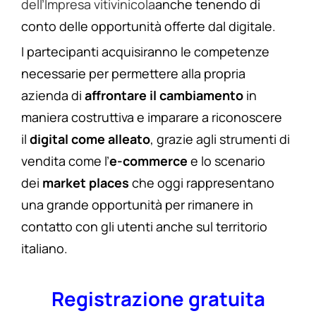
dell’Impresa vitivinicola
anche tenendo di
conto delle opportunità offerte dal digitale.
I partecipanti acquisiranno le competenze
necessarie per permettere alla propria
azienda di
affrontare il cambiamento
in
maniera costruttiva e imparare a riconoscere
il
digital come alleato
, grazie agli strumenti di
vendita come l’
e-commerce
e lo scenario
dei
market places
che oggi rappresentano
una grande opportunità per rimanere in
contatto con gli utenti anche sul territorio
italiano.
Registrazione gratuita