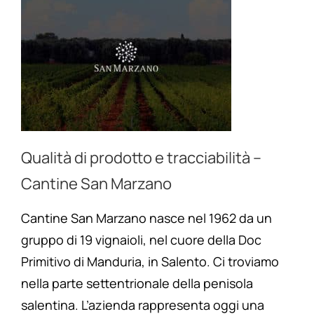
Qualità di prodotto e tracciabilità –
Cantine San Marzano
Cantine San Marzano nasce nel 1962 da un
gruppo di 19 vignaioli, nel cuore della Doc
Primitivo di Manduria, in Salento. Ci troviamo
nella parte settentrionale della penisola
salentina. L’azienda rappresenta oggi una