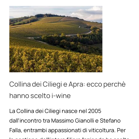
Collina dei Ciliegi e Apra: ecco perchè
hanno scelto i-wine
La Collina dei Ciliegi nasce nel 2005
dall’incontro tra Massimo Gianolli e Stefano
Falla, entrambi appassionati di viticoltura. Per