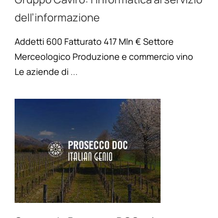
dell’informazione
Addetti 600 Fatturato 417 Mln € Settore
Merceologico Produzione e commercio vino
Le aziende di
...