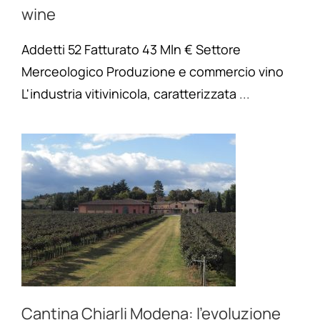
wine
Addetti 52 Fatturato 43 Mln € Settore
Merceologico Produzione e commercio vino
L'industria vitivinicola, caratterizzata
...
Cantina Chiarli Modena: l’evoluzione