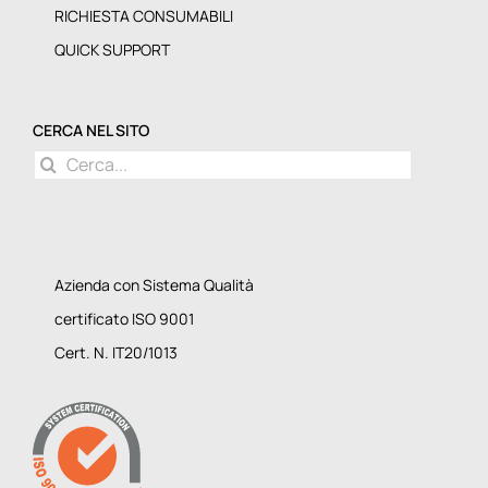
RICHIESTA CONSUMABILI
QUICK SUPPORT
CERCA NEL SITO
Cerca
per:
Azienda con Sistema Qualità
certificato ISO 9001
Cert. N. IT20/1013