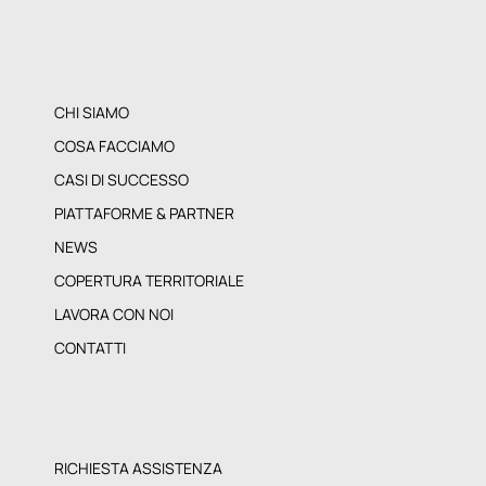
CHI SIAMO
COSA FACCIAMO
CASI DI SUCCESSO
PIATTAFORME & PARTNER
NEWS
COPERTURA TERRITORIALE
LAVORA CON NOI
CONTATTI
RICHIESTA ASSISTENZA