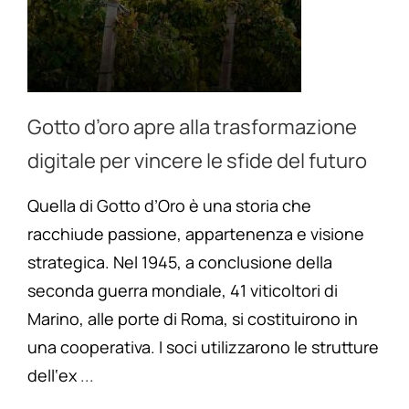
Gotto d’oro apre alla trasformazione
digitale per vincere le sfide del futuro
Quella di Gotto d’Oro è una storia che
racchiude passione, appartenenza e visione
strategica. Nel 1945, a conclusione della
seconda guerra mondiale, 41 viticoltori di
Marino, alle porte di Roma, si costituirono in
una cooperativa. I soci utilizzarono le strutture
dell‘ex
...