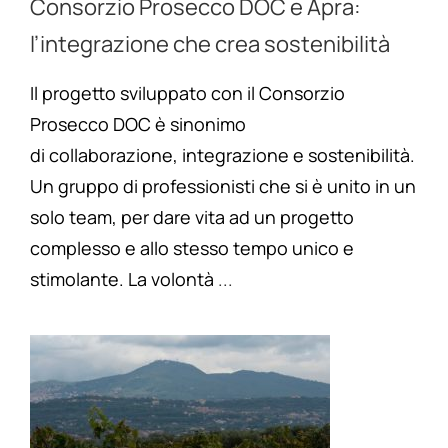
Consorzio Prosecco DOC e Apra:
l’integrazione che crea sostenibilità
Il progetto sviluppato con il Consorzio
Prosecco DOC è sinonimo
di collaborazione, integrazione e sostenibilità.
Un gruppo di professionisti che si è unito in un
solo team, per dare vita ad un progetto
complesso e allo stesso tempo unico e
stimolante. La volontà
...