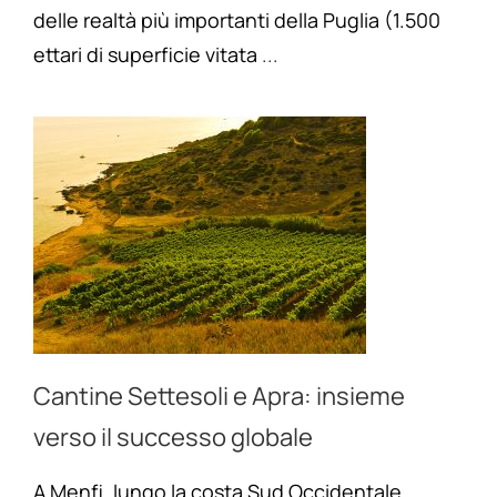
delle realtà più importanti della Puglia (1.500
ettari di superficie vitata
...
Cantine Settesoli e Apra: insieme
verso il successo globale
A Menfi, lungo la costa Sud Occidentale