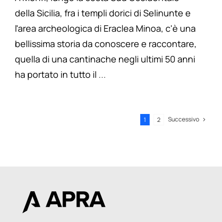
della Sicilia, fra i templi dorici di Selinunte e
l'area archeologica di Eraclea Minoa, c'è una
bellissima storia da conoscere e raccontare,
quella di una cantinache negli ultimi 50 anni
ha portato in tutto il
...
Successivo
1
2